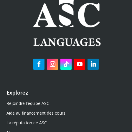
Explorez
Rejoindre l'équipe ASC
Aide au financement des cours
La réputation de ASC