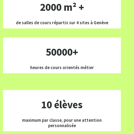
2000 m² +
de salles de cours répartis sur 4 sites à Genève
50000+
heures de cours orientés métier
10 élèves
maximum par classe, pour une attention
personnalisée