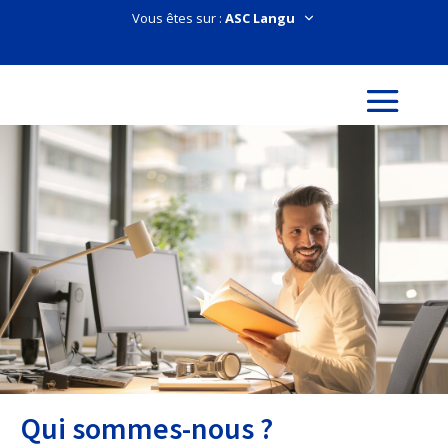
Vous êtes sur :
Qui sommes-nous ?