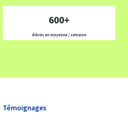
600+
élèves en moyenne / semaine
Témoignages