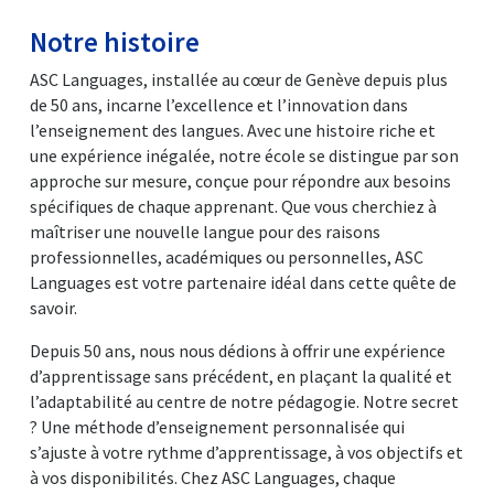
Notre histoire
ASC Languages, installée au cœur de Genève depuis plus
de 50 ans, incarne l’excellence et l’innovation dans
l’enseignement des langues. Avec une histoire riche et
une expérience inégalée, notre école se distingue par son
approche sur mesure, conçue pour répondre aux besoins
spécifiques de chaque apprenant. Que vous cherchiez à
maîtriser une nouvelle langue pour des raisons
professionnelles, académiques ou personnelles, ASC
Languages est votre partenaire idéal dans cette quête de
savoir.
Depuis 50 ans, nous nous dédions à offrir une expérience
d’apprentissage sans précédent, en plaçant la qualité et
l’adaptabilité au centre de notre pédagogie. Notre secret
? Une méthode d’enseignement personnalisée qui
s’ajuste à votre rythme d’apprentissage, à vos objectifs et
à vos disponibilités. Chez ASC Languages, chaque