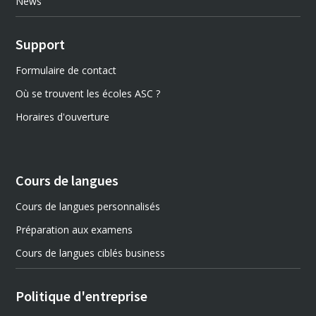
News
Support
Formulaire de contact
Où se trouvent les écoles ASC ?
Horaires d'ouverture
Cours de langues
Cours de langues personnalisés
Préparation aux examens
Cours de langues ciblés business
Politique d'entreprise