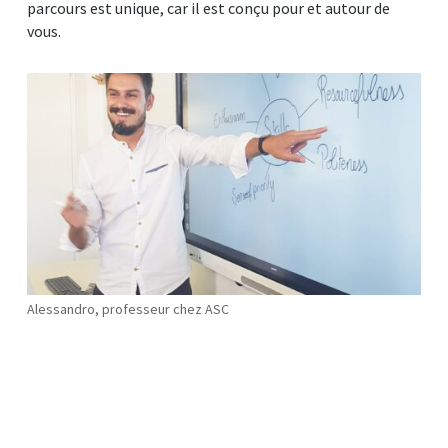
parcours est unique, car il est conçu pour et autour de
vous.
Alessandro, professeur chez ASC