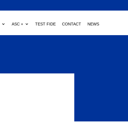
ASC +
TEST FIDE
CONTACT
NEWS