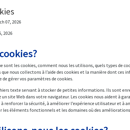
kies
ch 07, 2026
6, 2026
 cookies?
ue sont les cookies, comment nous les utilisons, quels types de co
s que nous collectons à l’aide des cookies et la manière dont ces 
re de gérer vos paramètres de cookies.
hiers texte servant à stocker de petites informations. Ils sont enr
 un site Web dans votre navigateur. Les cookies nous aident à gara
 renforcer la sécurité, à améliorer l’expérience utilisateur et à an
er les éléments fonctionnels et les domaines où des améliorations