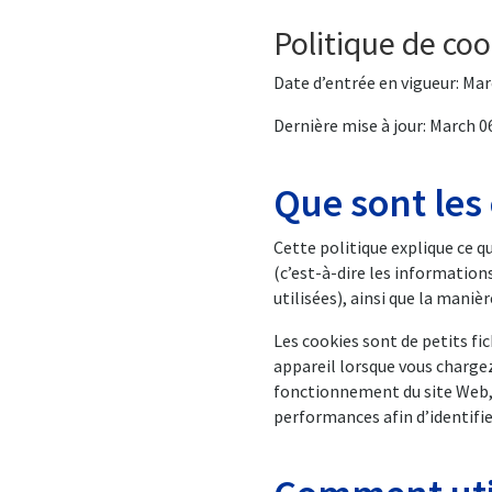
Politique de coo
Date d’entrée en vigueur: Mar
Dernière mise à jour: March 0
Que sont les
Cette politique explique ce q
(c’est-à-dire les information
utilisées), ainsi que la maniè
Les cookies sont de petits fic
appareil lorsque vous chargez
fonctionnement du site Web, à
performances afin d’identifi