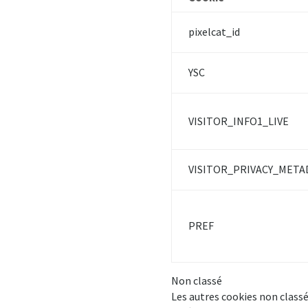
pixelcat_id
YSC
VISITOR_INFO1_LIVE
VISITOR_PRIVACY_META
PREF
Non classé
Les autres cookies non classé