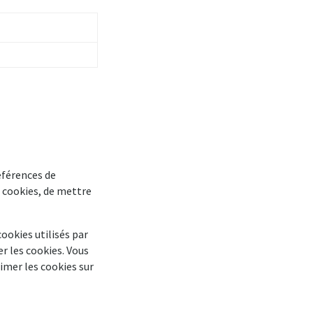
éférences de
 cookies, de mettre
ookies utilisés par
r les cookies. Vous
imer les cookies sur